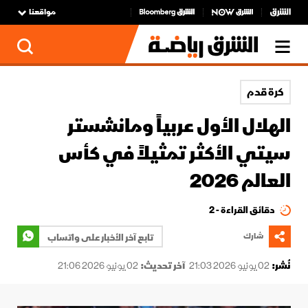
مواقعنا
كرة قدم
الهلال الأول عربياً ومانشستر
سيتي الأكثر تمثيلاً في كأس
العالم 2026
دقائق القراءة - 2
شارك
تابع آخر الأخبار على واتساب
نُشر:
02 يونيو 2026 21:03
آخر تحديث:
02 يونيو 2026 21:06