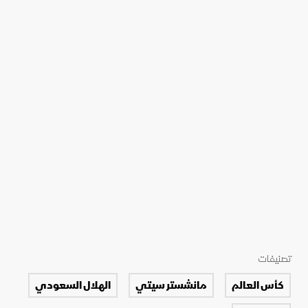
تصنيفات
كأس العالم
مانشستر سيتي
الهلال السعودي