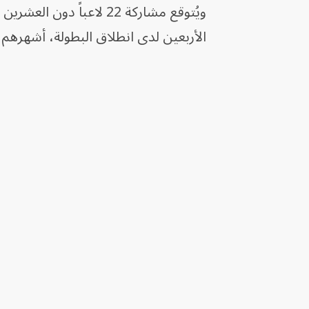
ويُتوقع مشاركة 22 لاعبا
الأربعين لدى انطلاق البطولة، أشهرهم ك