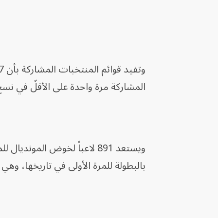
المشاركة مرة واحدة على الأقلّ في نسخ سابقة، علماً 
ويستعد 891 لاعباً لخوض الم
بالبطولة للمرة الأولى في تاريخها، وهي