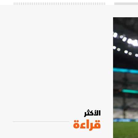
الأكثر
قراءة