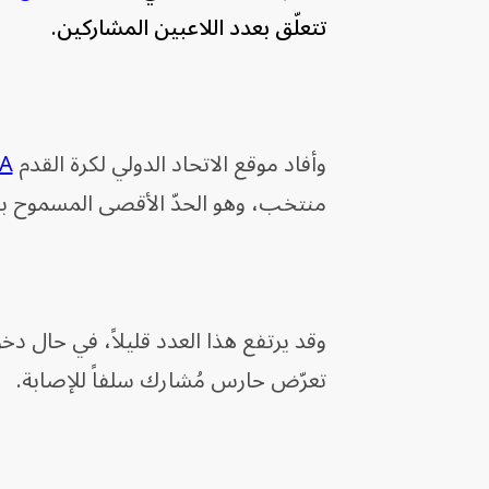
تتعلّق بعدد اللاعبين المشاركين.
وأفاد موقع الاتحاد الدولي لكرة القدم
FA
منتخب، وهو الحدّ الأقصى المسموح به
وقد يرتفع هذا العدد قليلاً، في حال دخ
تعرّض حارس مُشارك سلفاً للإصابة.