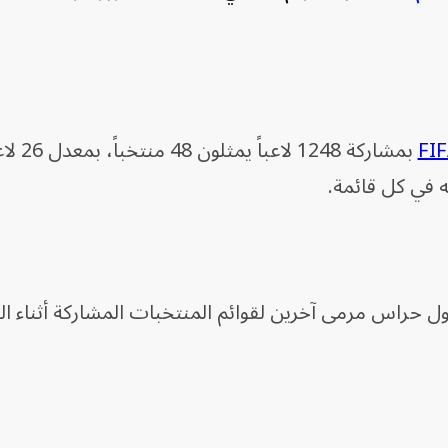
FI
بمشاركة 1248 
 في كل قائمة.
ول حراس مرمى آخرين لقوائم المنتخبات المشاركة أثناء الب