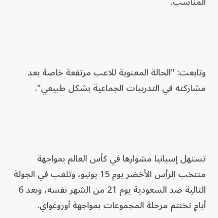
المناسب.
وتابعت: "الحالة المعنوية للاعب مرتفعة خاصة بعد
مشاركته في التدريبات الجماعية بشكل طبيعي".
تستهل إسبانيا مشوارها في كأس العالم بمواجهة
منتخب الرأس الأخضر يوم 15 يونيو، وتلعب في الجولة
التالية ضد السعودية يوم 21 من الشهر نفسه، وبعد 6
أيامٍ تختتم مرحلة المجموعات بمواجهة أوروغواي.