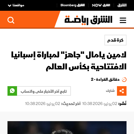
مواقعنا
كرة قدم
لامين يامال "جاهز" لمباراة إسبانيا
الافتتاحية بكأس العالم
دقائق القراءة - 2
شارك
تابع آخر الأخبار على واتساب
نُشر:
02 يونيو 2026 10:38
آخر تحديث:
02 يونيو 2026 10:38