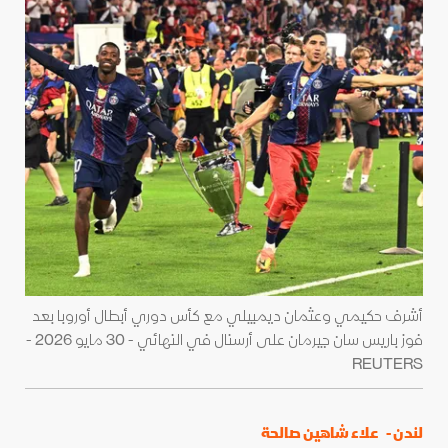
أشرف حكيمي وعثمان ديمبيلي مع كأس دوري أبطال أوروبا بعد
فوز باريس سان جيرمان على أرسنال في النهائي - 30 مايو 2026 -
REUTERS
لندن -
علاء شاهين صالحة