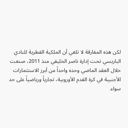
لكن هذه المفارقة لا تلغي أن الملكية القطرية للنادي
الباريسي تحت إدارة ناصر الخليفي منذ 2011، صنعت
خلال العقد الماضي وحده واحداً من أبرز الاستثمارات
الأجنبية في كرة القدم الأوروبية، تجارياً ورياضياً على حد
سواء.