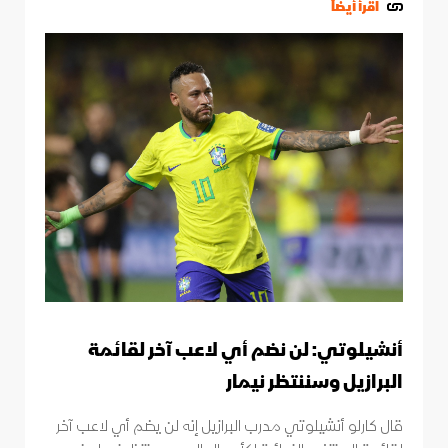
اقرأ أيضاً
أنشيلوتي: لن نضم أي لاعب آخر لقائمة
البرازيل وسننتظر نيمار
قال كارلو أنشيلوتي مدرب البرازيل إنه لن يضم أي لاعب آخر