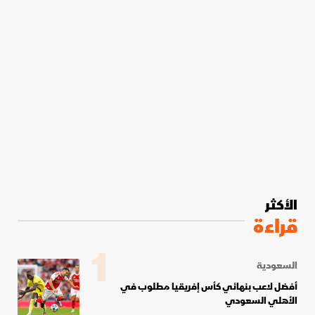
الأكثر
قراءة
1
السعودية
أفضل لاعب بنهائي كأس إفريقيا مطلوب في
الأهلي السعودي