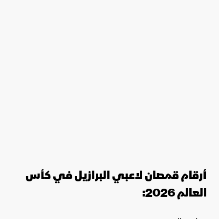
أرقام قمصان لاعبي البرازيل في كأس
العالم 2026: