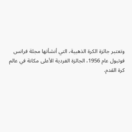
وتعتبر جائزة الكرة الذهبية، التي أنشأتها مجلة فرانس
فوتبول عام 1956، الجائزة الفردية الأعلى مكانة في عالم
كرة القدم.