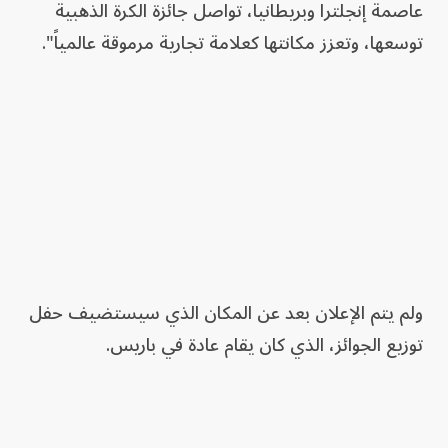
عاصمة إنجلترا وبريطانيا، تواصل جائزة الكرة الذهبية
توسعها، وتعزز مكانتها كعلامة تجارية مرموقة عالمياً".
ولم يتم الإعلان بعد عن المكان الذي سيستضيف حفل
توزيع الجوائز، الذي كان يقام عادة في باريس.