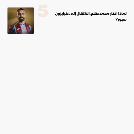
5
لماذا اختار محمد صلاح الانتقال إلى طرابزون
سبور؟