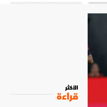
الأكثر
قراءة