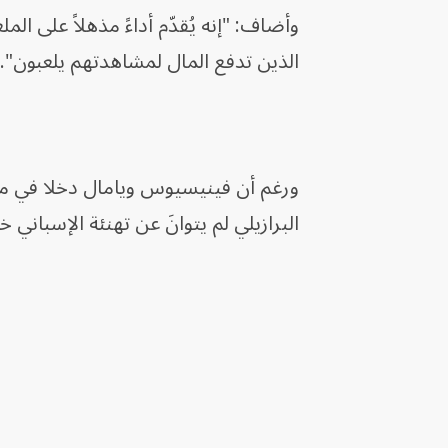
وأضاف: "إنه يُقدّم أداءً مذهلاً على ال
الذين تدفع المال لمشاهدتهم يلعبون".
البرازيلي لم يتوانَ عن تهنئة الإسباني