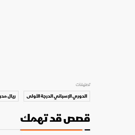
تصنيفات
الدوري الإسباني الدرجة الأولى
ريال مدر
قصص قد تهمك