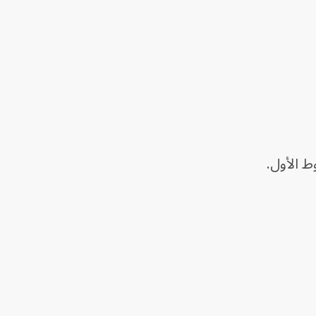
ط الأول.