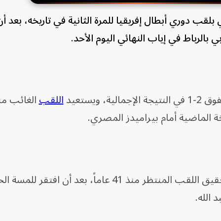
بلقب دوري أبطال إفريقيا للمرة الثانية في تاريخه، بعد 
اللقب
 الماضية أمام بيراميدز المصري.
في تحقيق اللقب المنتظر منذ 41 عاماً، بعد أن افتقر لل
الله.