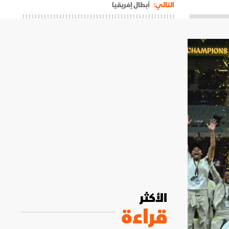
التالي:
أبطال إفريقيا
الأكثر
قراءة