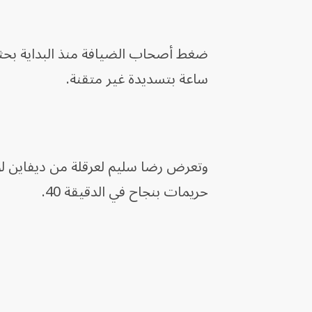
ضغط أصحاب الضيافة منذ البداية بحث
ساعة بتسديدة غير متقنة.
وتعرض رضا سليم لعرقلة من ديفاين لون
حريمات بنجاح في الدقيقة 40.