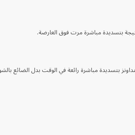
تيجة بتسديدة مباشرة مرت فوق العارضة.
اونز بتسديدة مباشرة رائعة في الوقت بدل الضائع بالشو