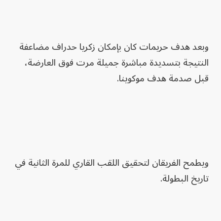
وبعد هدف حريمات كان بإمكان زكريا حدراف مضاعفة
النتيجة بتسديدة مباشرة جميلة مرت فوق العارضة،
قبل صدمة هدف موكوينا.
ويطمح الفريقان لتحقيق اللقب القاري للمرة الثانية في
تاريخ البطولة.