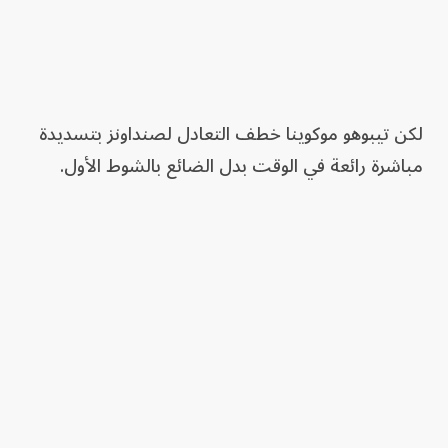
لكن تيبوهو موكوينا خطف التعادل لصنداونز بتسديدة
مباشرة رائعة في الوقت بدل الضائع بالشوط الأول.