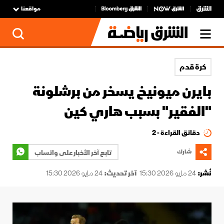
مواقعنا
كرة قدم
بايرن ميونيخ يسخر من برشلونة
"الفقير" بسبب هاري كين
دقائق القراءة - 2
شارك
تابع آخر الأخبار على واتساب
نُشر:
24 مايو 2026 15:30
آخر تحديث:
24 مايو 2026 15:30