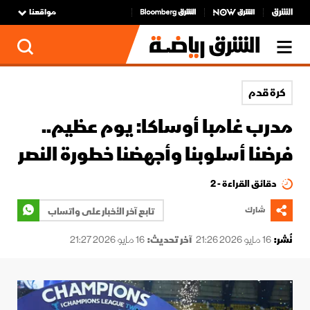
مواقعنا
كرة قدم
مدرب غامبا أوساكا: يوم عظيم..
فرضنا أسلوبنا وأجهضنا خطورة النصر
دقائق القراءة - 2
شارك
تابع آخر الأخبار على واتساب
نُشر:
16 مايو 2026 21:26
آخر تحديث:
16 مايو 2026 21:27