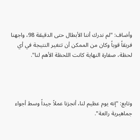
وأضاف: "لم ندرك أننا الأبطال حتى الدقيقة 98، واجهنا
فريقاً قوياً وكان من الممكن أن تتغير النتيجة في أي
لحظة، صفارة النهاية كانت اللحظة الأهم لنا".
وتابع: "إنه يوم عظيم لنا، أنجزنا عملاً جيداً وسط أجواء
جماهيرية رائعة".