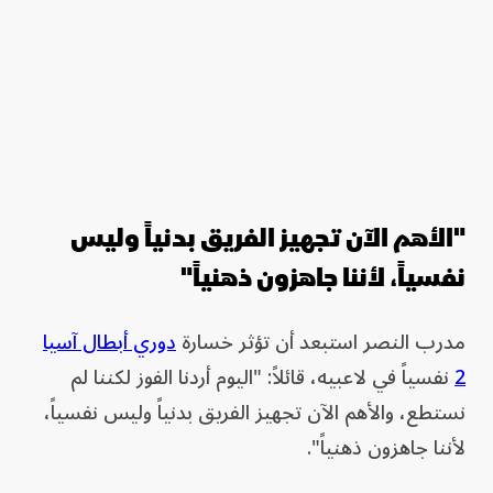
"الأهم الآن تجهيز الفريق بدنياً وليس
نفسياً، لأننا جاهزون ذهنياً"
مدرب النصر استبعد أن تؤثر خسارة
دوري أبطال آسيا
2
نفسياً في لاعبيه، قائلاً: "اليوم أردنا الفوز لكننا لم
نستطع، والأهم الآن تجهيز الفريق بدنياً وليس نفسياً،
لأننا جاهزون ذهنياً".