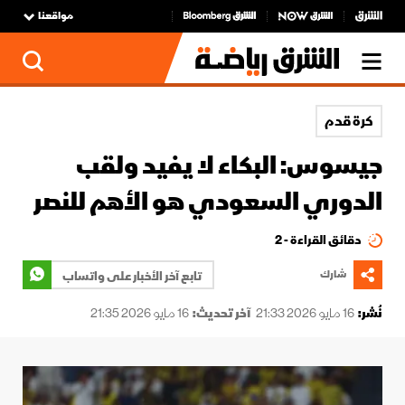
مواقعنا
كرة قدم
جيسوس: البكاء لا يفيد ولقب
الدوري السعودي هو الأهم للنصر
دقائق القراءة - 2
شارك
تابع آخر الأخبار على واتساب
نُشر:
16 مايو 2026 21:33
آخر تحديث:
16 مايو 2026 21:35