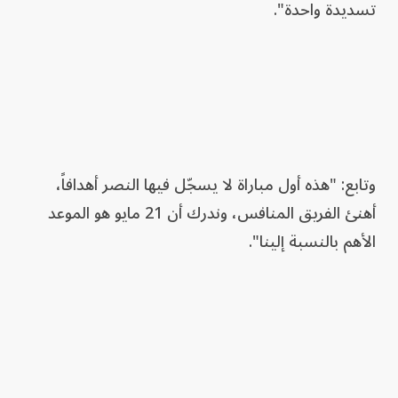
تسديدة واحدة".
وتابع: "هذه أول مباراة لا يسجّل فيها النصر أهدافاً،
أهنئ الفريق المنافس، وندرك أن 21 مايو هو الموعد
الأهم بالنسبة إلينا".