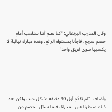
وقال المدرب البرتغالي: "كنا نعلم أننا سنلعب أمام
خصم سريع، فاجأنا بمستواه الرائع، وهذه مباراة نهائية لا
يكسبها سوى فريق واحد".
وأضاف: "لم نقدّم أول 30 دقيقة بشكل جيد، ولكن بعد
ذلك سيطرنا على المباراة، فيما سجّل الخصم من