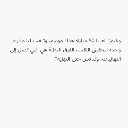
وختم: "لعبنا 50 مباراة هذا الموسم، وتبقت لنا مباراة
واحدة لتحقيق اللقب، الفرق البطلة هي التي تصل إلى
النهائيات، وتنافس حتى النهاية".