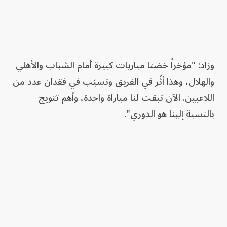
وزاد: "مؤخراً خضنا مباريات كبيرة أمام الشباب والأهلي
والهلال، وهذا أثّر في الفريق وتسبّب في فقدان عدد من
اللاعبين. الآن تبقت لنا مباراة واحدة، وأهم تتويج
بالنسبة إلينا هو الدوري".