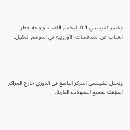
وخسر تشيلسي 1-0، ليخسر اللقب، ويواجه خطر
الغياب عن المنافسات الأوروبية في الموسم المقبل.
ويحتل تشيلسي المركز التاسع في الدوري خارج المراكز
المؤهلة لجميع البطولات القارية.