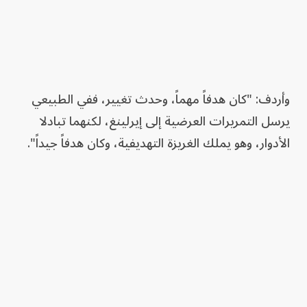
وأردف: "كان هدفاً مهماً، وحدث تغيير، ففي الطبيعي
يرسل التمريرات العرضية إلى إيرلينغ، لكنهما تبادلا
الأدوار، وهو يملك الغريزة التهديفية، وكان هدفاً جيداً".