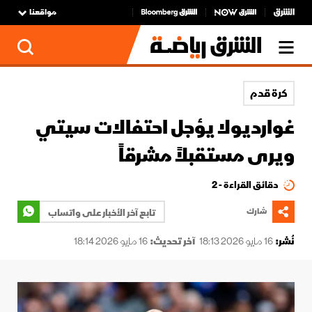
مواقعنا
كرة قدم
غوارديولا يؤجل احتفالات سيتي
ويرى مستقبلاً مشرقاً
دقائق القراءة - 2
شارك
تابع آخر الأخبار على واتساب
نُشر:
16 مايو 2026 18:13
آخر تحديث:
16 مايو 2026 18:14