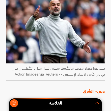
بيب غوارديولا مدرب مانشستر سيتي خلال مباراة تشيلسي في
نهائي كأس الاتحاد الإنجليزي - - Action Images via Reuters
دبي -
الشرق
الخلاصة