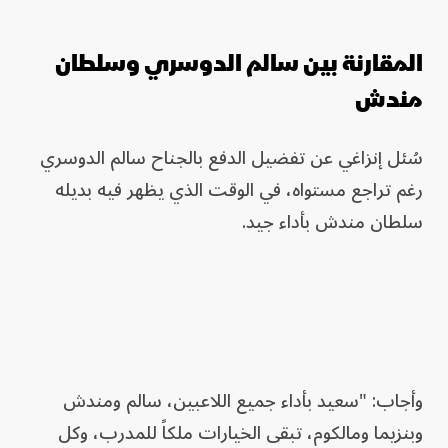
المقارنة بين سالم الدوسري وسلطان
مندش
سُئل إنزاغي عن تفضيل الدفع بالجناح سالم الدوسري
رغم تراجع مستواه، في الوقت الذي يظهر فيه بديله
سلطان مندش بأداء جيد.
وأجاب: "سعيد بأداء جميع اللاعبين، سالم ومندش
وبنزيما ومالكوم، تبقى الخيارات ملكاً للمدرب، وكل