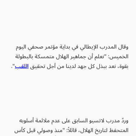
وقال المدرب الإيطالي في بداية مؤتمر صحفي اليوم
الخميس: "نعلم أن جماهير الهلال متمسكة بالبطولة
بقوة، نعد ببذل كل جهد لدينا من أجل تحقيق
اللقب
".
وردّ مدرب لاتسيو السابق على عدم ملائمة أسلوبه
المتحفظ لتاريخ الهلال، قائلاً: "منذ وصولي قبل كأس