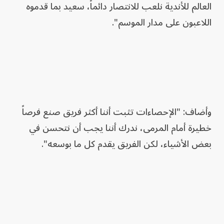
العالم للأندية نلعب للانتصار دائماً، سعيد بما قدموه
اللاعبون على مدار الموسم".
وأضاف: "الإحصاءات تثبت أننا أكثر فريق صنع فرصاً
خطيرة أمام المرمى، ندرك أننا يجب أن نتحسن في
بعض الأشياء، لكن الفريق يقدم كل ما بوسعه".